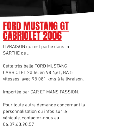
FORD MUSTANG GT
CABRIOLET 2006
LIVRAISON qui est partie dans la
SARTHE de ...
Cette très belle FORD MUSTANG
CABRIOLET 2006, en V8 4,6L, BA 5
vitesses, avec 98 081 kms à la livraison.
Importée par CAR ET MANS PASSION.
Pour toute autre demande concernant la
personnalisation ou infos sur le
véhicule, contactez-nous au
06.37.63.90.57