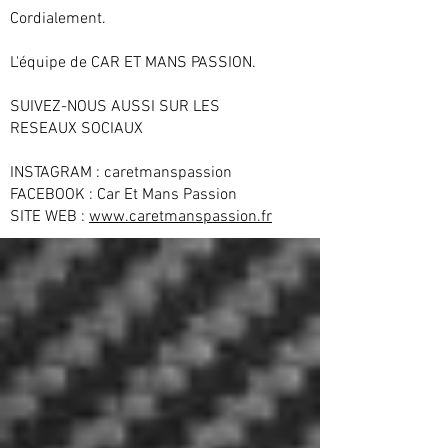
Cordialement.
L'équipe de CAR ET MANS PASSION.
SUIVEZ-NOUS AUSSI SUR LES
RESEAUX SOCIAUX
INSTAGRAM : caretmanspassion
FACEBOOK : Car Et Mans Passion
SITE WEB :
www.caretmanspassion.fr