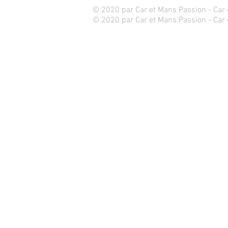
© 2020 par Car et Mans Passion - Car 
© 2020 par Car et Mans Passion - Car e