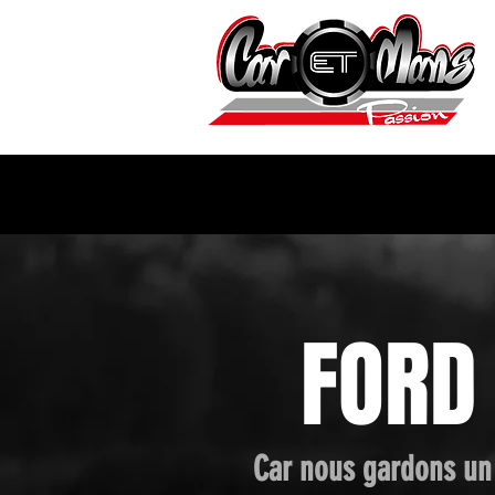
FORD
Car nous gardons un 