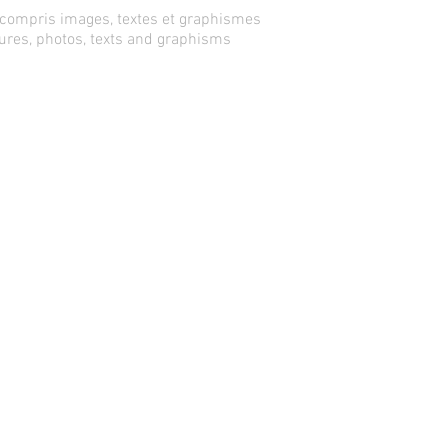
 compris images, textes et graphismes
tures, photos, texts and graphisms