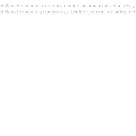
et Mans Passion est une marque déposée, tous droits réservés, y
t Mans Passion is a trademark, all rights reserved, including pic