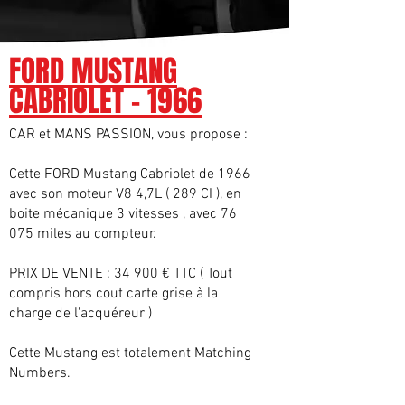
FORD MUSTANG
CABRIOLET - 1966
CAR et MANS PASSION, vous propose :
Cette FORD Mustang Cabriolet de 1966
avec son moteur V8 4,7L ( 289 CI ), en
boite mécanique 3 vitesses , avec 76
075 miles au compteur.
PRIX DE VENTE : 34 900 € TTC ( Tout
compris hors cout carte grise à la
charge de l'acquéreur )
Cette Mustang est totalement Matching
Numbers.