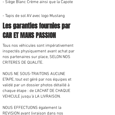
​- Siège Blanc Crème ainsi que la Capote
- Tapis de sol AV avec logo Mustang
Les garanties fournies par
CAR ET MANS PASSION
Tous nos véhicules sont impérativement
inspectés physiquement avant achat par
nos partenaires sur place, SELON NOS
CRITERES DE QUALITE.
NOUS NE SOUS-TRAITONS AUCUNE
ETAPE, tout est géré par nos équipes et
validé par un dossier photos détaillé à
chaque étape : de L'ACHAT DE CHAQUE
VEHICULE jusqu'à LA LIVRAISON.
NOUS EFFECTUONS également la
REVISION avant livraison dans nos