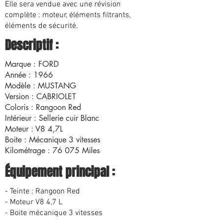
Elle sera vendue avec une révision
complète : moteur, éléments filtrants,
éléments de sécurité.
Descriptif :
Marque : FORD
Année : 1966
Modèle : MUSTANG
Version : CABRIOLET
Coloris : Rangoon Red
Intérieur : Sellerie cuir Blanc
Moteur : V8 4,7L
Boite : Mécanique 3 vitesses
Kilométrage : 76 075 Miles
Équipement principal :
- Teinte : Rangoon Red
- Moteur V8 4,7 L
- Boite mécanique 3 vitesses