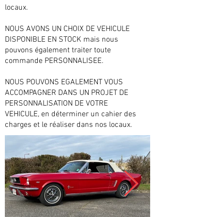
locaux.
NOUS AVONS UN CHOIX DE VEHICULE
DISPONIBLE EN STOCK mais nous
pouvons également traiter toute
commande PERSONNALISEE.
NOUS POUVONS EGALEMENT VOUS
ACCOMPAGNER DANS UN PROJET DE
PERSONNALISATION DE VOTRE
VEHICULE, en déterminer un cahier des
charges et le réaliser dans nos locaux.