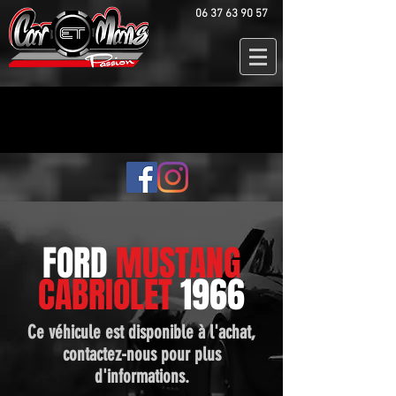
06 37 63 90 57
FORD
MUSTANG
CABRIOLET
1966
Ce véhicule est disponible à l'achat,
contactez-nous pour plus
d'informations.